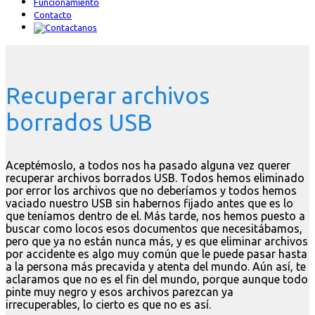
Funcionamiento
Contacto
Recuperar archivos
borrados USB
Aceptémoslo, a todos nos ha pasado alguna vez querer
recuperar archivos borrados USB. Todos hemos eliminado
por error los archivos que no deberíamos y todos hemos
vaciado nuestro USB sin habernos fijado antes que es lo
que teníamos dentro de el. Más tarde, nos hemos puesto a
buscar como locos esos documentos que necesitábamos,
pero que ya no están nunca más, y es que eliminar archivos
por accidente es algo muy común que le puede pasar hasta
a la persona más precavida y atenta del mundo. Aún así, te
aclaramos que no es el fin del mundo, porque aunque todo
pinte muy negro y esos archivos parezcan ya
irrecuperables, lo cierto es que no es así.