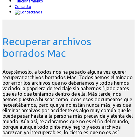
Funcionamiento
Contacto
Recuperar archivos
borrados Mac
Aceptémoslo, a todos nos ha pasado alguna vez querer
recuperar archivos borrados Mac. Todos hemos eliminado
por error los archivos que no deberíamos y todos hemos
vaciado la papelera de reciclaje sin habernos fijado antes
que es lo que teníamos dentro de ella. Más tarde, nos
hemos puesto a buscar como locos esos documentos que
necesitábamos, pero que ya no están nunca más, y es que
eliminar archivos por accidente es algo muy común que le
puede pasar hasta a la persona más precavida y atenta del
mundo. Aún así, te aclaramos que no es el fin del mundo,
porque aunque todo pinte muy negro y esos archivos
parezcan ya irrecuperables, lo cierto es que no es así.