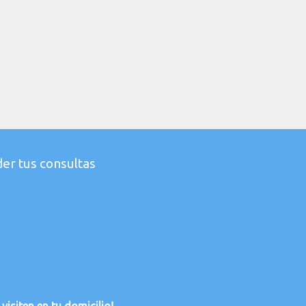
er tus consultas