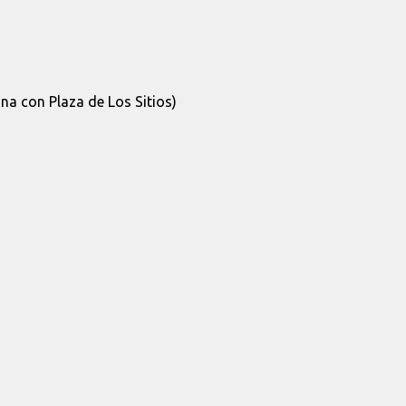
a con Plaza de Los Sitios)