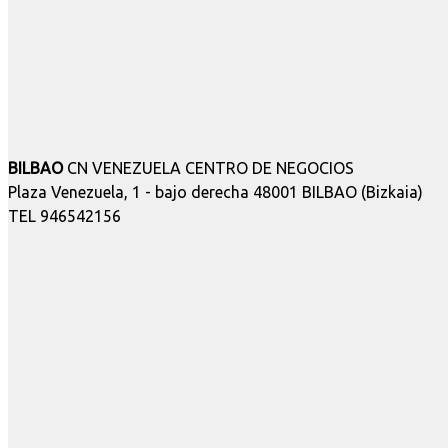
BILBAO
CN VENEZUELA CENTRO DE NEGOCIOS
Plaza Venezuela, 1 - bajo derecha 48001 BILBAO (Bizkaia)
TEL 946542156