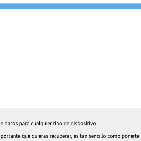
 datos para cualquier tipo de dispositivo.
mportante que quieras recuperar, es tan sencillo como ponert