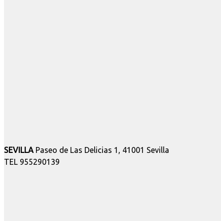
SEVILLA
Paseo de Las Delicias 1, 41001 Sevilla
TEL 955290139