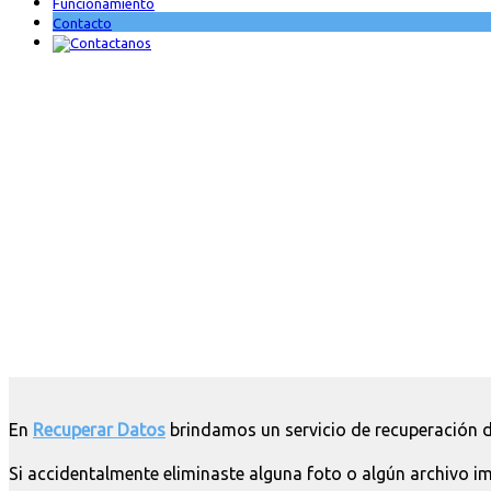
Funcionamiento
Contacto
En
Recuperar Datos
brindamos un servicio de recuperación de
Si accidentalmente eliminaste alguna foto o algún archivo i