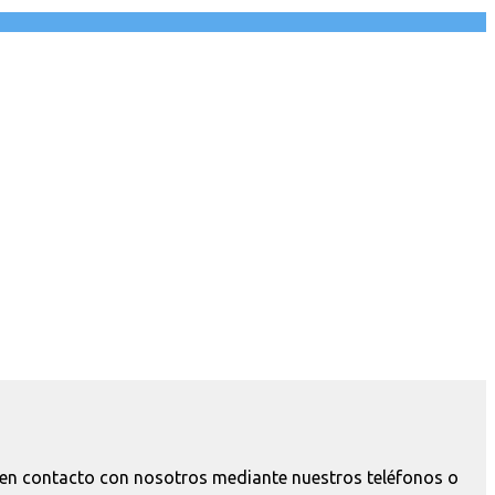
e en contacto con nosotros mediante nuestros teléfonos o