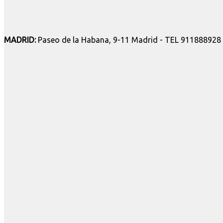
MADRID:
Paseo de la Habana, 9-11 Madrid - TEL 911888928